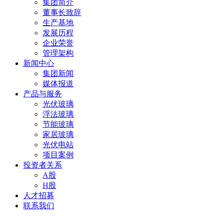
集团简介
董事长致辞
生产基地
发展历程
企业荣誉
管理架构
新闻中心
集团新闻
媒体报道
产品与服务
光伏玻璃
浮法玻璃
节能玻璃
家居玻璃
光伏电站
项目案例
投资者关系
A股
H股
人才招募
联系我们