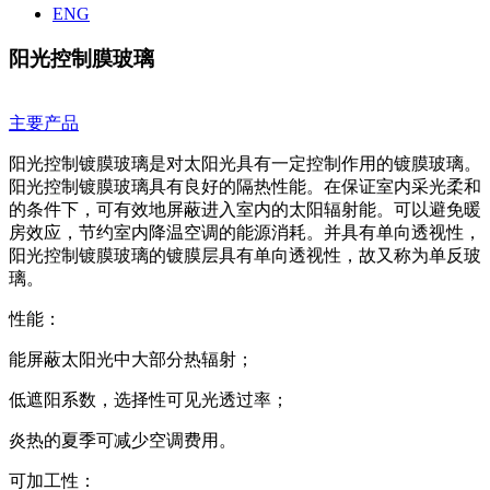
ENG
阳光控制膜玻璃
主要产品
阳光控制镀膜玻璃是对太阳光具有一定控制作用的镀膜玻璃。
阳光控制镀膜玻璃具有良好的隔热性能。在保证室内采光柔和
的条件下，可有效地屏蔽进入室内的太阳辐射能。可以避免暖
房效应，节约室内降温空调的能源消耗。并具有单向透视性，
阳光控制镀膜玻璃的镀膜层具有单向透视性，故又称为单反玻
璃。
性能：
能屏蔽太阳光中大部分热辐射；
低遮阳系数，选择性可见光透过率；
炎热的夏季可减少空调费用。
可加工性：