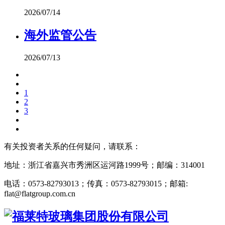
2026/07/14
海外监管公告
2026/07/13
1
2
3
有关投资者关系的任何疑问，请联系：
地址：浙江省嘉兴市秀洲区运河路1999号；邮编：314001
电话：0573-82793013；传真：0573-82793015；邮箱:
flat@flatgroup.com.cn