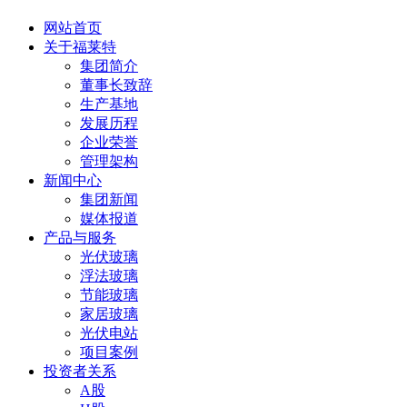
网站首页
关于福莱特
集团简介
董事长致辞
生产基地
发展历程
企业荣誉
管理架构
新闻中心
集团新闻
媒体报道
产品与服务
光伏玻璃
浮法玻璃
节能玻璃
家居玻璃
光伏电站
项目案例
投资者关系
A股