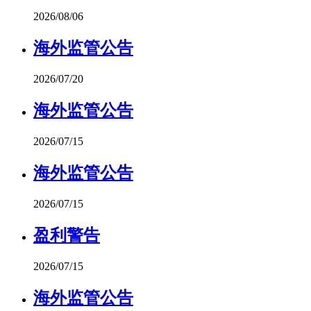
2026/08/06
海外监管公告
2026/07/20
海外监管公告
2026/07/15
海外监管公告
2026/07/15
盈利警告
2026/07/15
海外监管公告