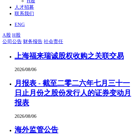
H股
人才招募
联系我们
ENG
A股
H股
公司公告
财务报告
社会责任
上海福来瑞诚股权收购之关联交易
2026/08/06
月报表 - 截至二零二六年七月三十一
日止月份之股份发行人的证券变动月
报表
2026/08/06
海外监管公告