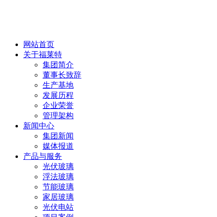
网站首页
关于福莱特
集团简介
董事长致辞
生产基地
发展历程
企业荣誉
管理架构
新闻中心
集团新闻
媒体报道
产品与服务
光伏玻璃
浮法玻璃
节能玻璃
家居玻璃
光伏电站