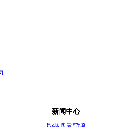
新闻中心
集团新闻
媒体报道