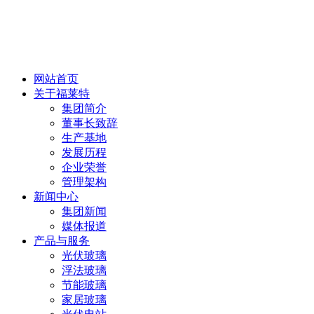
网站首页
关于福莱特
集团简介
董事长致辞
生产基地
发展历程
企业荣誉
管理架构
新闻中心
集团新闻
媒体报道
产品与服务
光伏玻璃
浮法玻璃
节能玻璃
家居玻璃