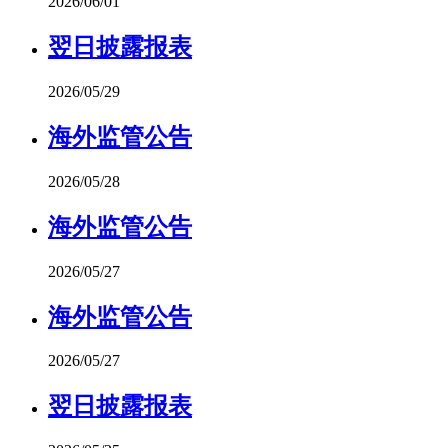
2026/06/01
翌日披露报表
2026/05/29
海外监管公告
2026/05/28
海外监管公告
2026/05/27
海外监管公告
2026/05/27
翌日披露报表