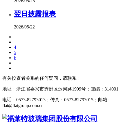
2026/05/25
翌日披露报表
2026/05/22
4
5
6
有关投资者关系的任何疑问，请联系：
地址：浙江省嘉兴市秀洲区运河路1999号；邮编：314001
电话：0573-82793013；传真：0573-82793015；邮箱:
flat@flatgroup.com.cn