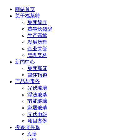
网站首页
关于福莱特
集团简介
董事长致辞
生产基地
发展历程
企业荣誉
管理架构
新闻中心
集团新闻
媒体报道
产品与服务
光伏玻璃
浮法玻璃
节能玻璃
家居玻璃
光伏电站
项目案例
投资者关系
A股