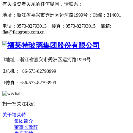
有关投资者关系的任何疑问，请联系：
地址：浙江省嘉兴市秀洲区运河路1999号；邮编：314001
电话：0573-82793013；传真：0573-82793015；邮箱:
flat@flatgroup.com.cn

地址：浙江省嘉兴市秀洲区运河路1999号

总机：+86-573-82793999

传真：+86-573-82793999
扫一扫关注我们
关于福莱特
集团简介
董事长致辞