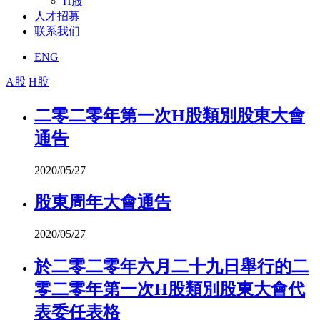
H股
人才招募
联系我们
ENG
A股
H股
二零二零年第一次H股類別股東大會
通告
2020/05/27
股東周年大會通告
2020/05/27
於二零二零年六月二十九日舉行的二
零二零年第一次H股類別股東大會代
表委任表格