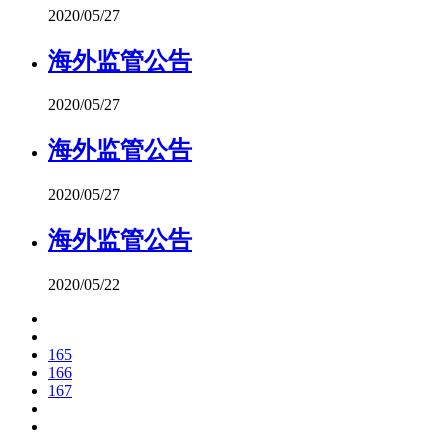
2020/05/27
海外监管公告
2020/05/27
海外监管公告
2020/05/27
海外监管公告
2020/05/22
165
166
167