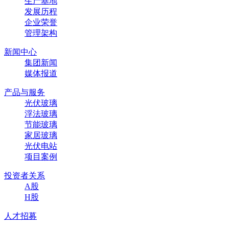
生产基地
发展历程
企业荣誉
管理架构
新闻中心
集团新闻
媒体报道
产品与服务
光伏玻璃
浮法玻璃
节能玻璃
家居玻璃
光伏电站
项目案例
投资者关系
A股
H股
人才招募