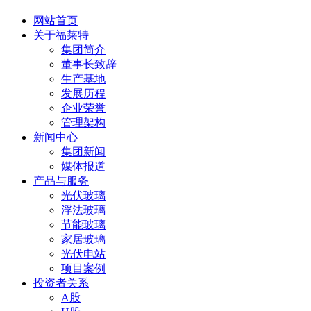
网站首页
关于福莱特
集团简介
董事长致辞
生产基地
发展历程
企业荣誉
管理架构
新闻中心
集团新闻
媒体报道
产品与服务
光伏玻璃
浮法玻璃
节能玻璃
家居玻璃
光伏电站
项目案例
投资者关系
A股