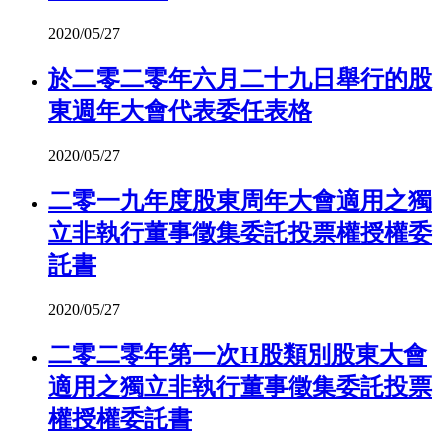
2020/05/27
於二零二零年六月二十九日舉行的股
東週年大會代表委任表格
2020/05/27
二零一九年度股東周年大會適用之獨
立非執行董事徵集委託投票權授權委
託書
2020/05/27
二零二零年第一次H股類別股東大會
適用之獨立非執行董事徵集委託投票
權授權委託書