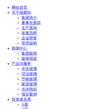
网站首页
关于福莱特
集团简介
董事长致辞
生产基地
发展历程
企业荣誉
管理架构
新闻中心
集团新闻
媒体报道
产品与服务
光伏玻璃
浮法玻璃
节能玻璃
家居玻璃
光伏电站
项目案例
投资者关系
A股