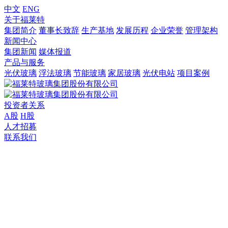
中文
ENG
关于福莱特
集团简介
董事长致辞
生产基地
发展历程
企业荣誉
管理架构
新闻中心
集团新闻
媒体报道
产品与服务
光伏玻璃
浮法玻璃
节能玻璃
家居玻璃
光伏电站
项目案例
投资者关系
A股
H股
人才招募
联系我们