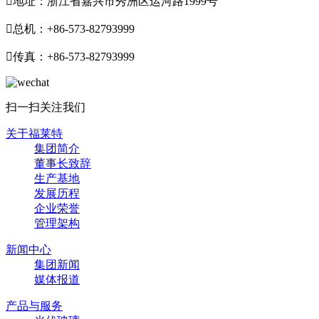

地址：浙江省嘉兴市秀洲区运河路1999号

总机：+86-573-82793999

传真：+86-573-82793999
扫一扫关注我们
关于福莱特
集团简介
董事长致辞
生产基地
发展历程
企业荣誉
管理架构
新闻中心
集团新闻
媒体报道
产品与服务