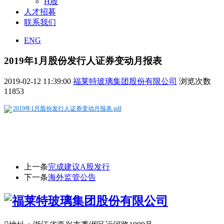
H股
人才招募
联系我们
ENG
2019年1月股份发行人证券变动月报表
2019-02-12 11:39:00
福莱特玻璃集团股份有限公司
浏览次数
11853
2019年1月股份发行人证券变动月报表.pdf
上一条
完成建议A股发行
下一条
海外监管公告