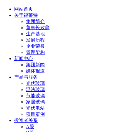
网站首页
关于福莱特
集团简介
董事长致辞
生产基地
发展历程
企业荣誉
管理架构
新闻中心
集团新闻
媒体报道
产品与服务
光伏玻璃
浮法玻璃
节能玻璃
家居玻璃
光伏电站
项目案例
投资者关系
A股