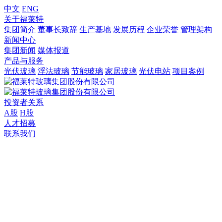
中文
ENG
关于福莱特
集团简介
董事长致辞
生产基地
发展历程
企业荣誉
管理架构
新闻中心
集团新闻
媒体报道
产品与服务
光伏玻璃
浮法玻璃
节能玻璃
家居玻璃
光伏电站
项目案例
投资者关系
A股
H股
人才招募
联系我们