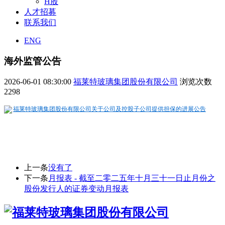
H股
人才招募
联系我们
ENG
海外监管公告
2026-06-01 08:30:00
福莱特玻璃集团股份有限公司
浏览次数
2298
福莱特玻璃集团股份有限公司关于公司及控股子公司提供担保的进展公告
上一条
没有了
下一条
月报表 - 截至二零二五年十月三十一日止月份之
股份发行人的证券变动月报表