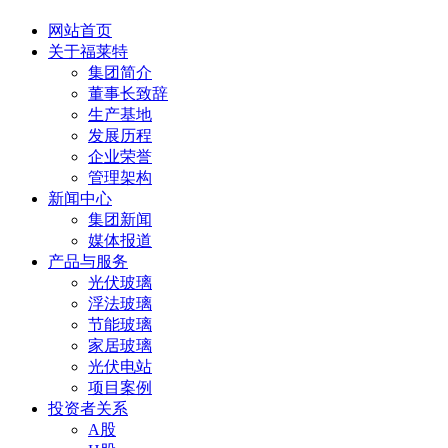
网站首页
关于福莱特
集团简介
董事长致辞
生产基地
发展历程
企业荣誉
管理架构
新闻中心
集团新闻
媒体报道
产品与服务
光伏玻璃
浮法玻璃
节能玻璃
家居玻璃
光伏电站
项目案例
投资者关系
A股