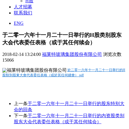
H股
人才招募
联系我们
ENG
于二零一六年十一月二十一日举行的H股类别股东
大会代表委任表格（或于其任何续会）
2018-02-14 13:24:00
福莱特玻璃集团股份有限公司
浏览次数
15066
於二零一六年十一月二十一日舉行的H
股類別股東大會代表委任表格（或於其任何續會）.pdf
上一条
于二零一六年十一月二十一日举行的股东特别大
会的回条
下一条
于二零一六年十一月二十一日举行的内资股类别
股东大会代表委任表格（或于其任何续会）