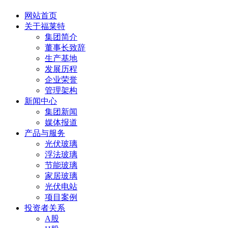
网站首页
关于福莱特
集团简介
董事长致辞
生产基地
发展历程
企业荣誉
管理架构
新闻中心
集团新闻
媒体报道
产品与服务
光伏玻璃
浮法玻璃
节能玻璃
家居玻璃
光伏电站
项目案例
投资者关系
A股