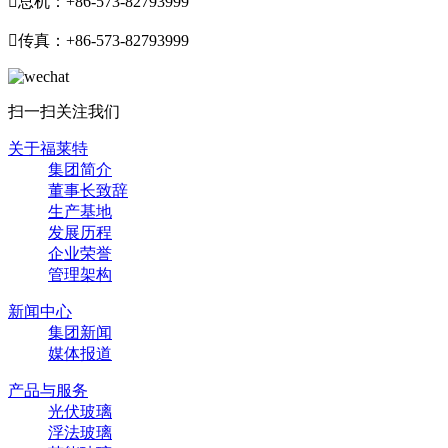

总机：+86-573-82793999

传真：+86-573-82793999
扫一扫关注我们
关于福莱特
集团简介
董事长致辞
生产基地
发展历程
企业荣誉
管理架构
新闻中心
集团新闻
媒体报道
产品与服务
光伏玻璃
浮法玻璃