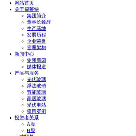
网站首页
关于福莱特
集团简介
董事长致辞
生产基地
发展历程
企业荣誉
管理架构
新闻中心
集团新闻
媒体报道
产品与服务
光伏玻璃
浮法玻璃
节能玻璃
家居玻璃
光伏电站
项目案例
投资者关系
A股
H股